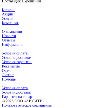
Поставщик IT-решений
Каталог
Акции
Услуги
Компания
О компании
Новости
Отзывы
Информация
Условия оплаты
Условия доставки
Условия гарантии
Реквизиты
Офис
Лизинг
Помощь
Условия оплаты
Условия доставки
Гарантия на товар
© 2026 ООО «АЙСИТИ»
Пользовательское соглашение