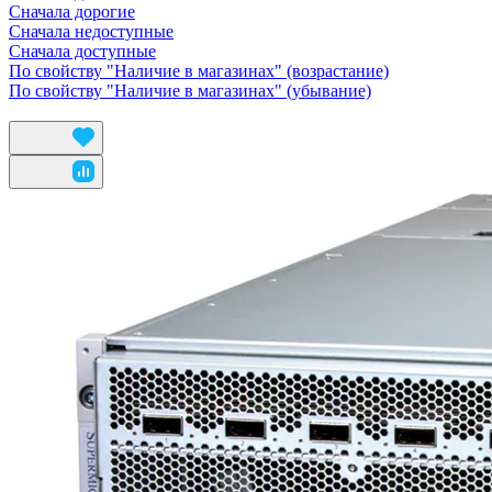
Сначала дорогие
Сначала недоступные
Сначала доступные
По свойству "Наличие в магазинах" (возрастание)
По свойству "Наличие в магазинах" (убывание)