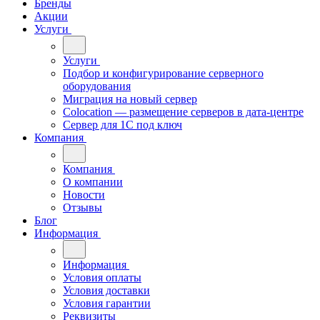
Бренды
Акции
Услуги
Услуги
Подбор и конфигурирование серверного
оборудования
Миграция на новый сервер
Colocation — размещение серверов в дата-центре
Сервер для 1С под ключ
Компания
Компания
О компании
Новости
Отзывы
Блог
Информация
Информация
Условия оплаты
Условия доставки
Условия гарантии
Реквизиты