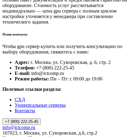
оборудование. Стоимость услуг рассчитывается
индивидуально — цена gpu сервера с полным циклом
настройки уточняется у менеджера при составлении
технического задания.
Наши контакты
Чтобы gpu сервер купить или получить консультацию по
выбору оборудования, свяжитесь с нами:
Адрес:
г. Москва, ул. Суворовская, д. 6, стр. 2
Телефон:
+7 (800) 222-25-45
E-mail:
info@ictcomp.ru
Режим работы:
Пн – Пт: с 09:00 до 19:00
Полезные ссылки раздела:
СХД
Универсальные серверы
Контакты
+7 (800) 222-25-45
info@ictcomp.ru
107023, г. Москва, ул. Суворовская, д.6, стр.2