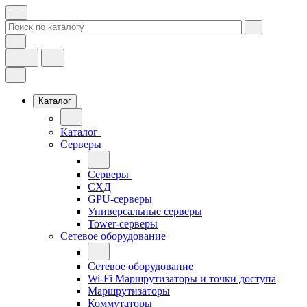
Каталог
Каталог
Серверы
Серверы
СХД
GPU-серверы
Универсальные серверы
Tower-серверы
Сетевое оборудование
Сетевое оборудование
Wi-Fi Маршрутизаторы и точки доступа
Маршрутизаторы
Коммутаторы