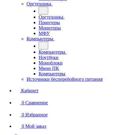
Оргтехника
Оргтехника
Принтеры
Мониторы
МФУ
Компьютеры
Компьютеры
Ноутбуки
Моноблоки
Мини ПК
Компьютеры
Источники бесперебойного питания
Кабинет
0
Сравнение
0
Избранное
0
Мой заказ