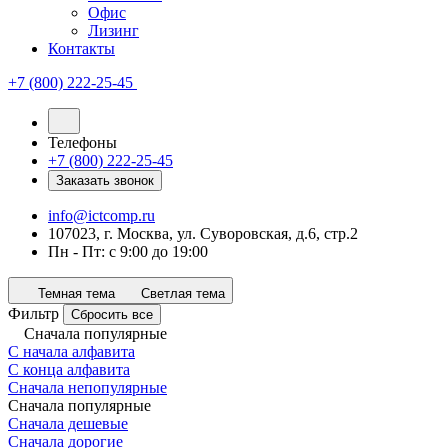
Офис
Лизинг
Контакты
+7 (800) 222-25-45
Телефоны
+7 (800) 222-25-45
Заказать звонок
info@ictcomp.ru
107023, г. Москва, ул. Суворовская, д.6, стр.2
Пн - Пт: с 9:00 до 19:00
Темная тема
Светлая тема
Фильтр
Сбросить все
Сначала популярные
С начала алфавита
С конца алфавита
Сначала непопулярные
Сначала популярные
Сначала дешевые
Сначала дорогие