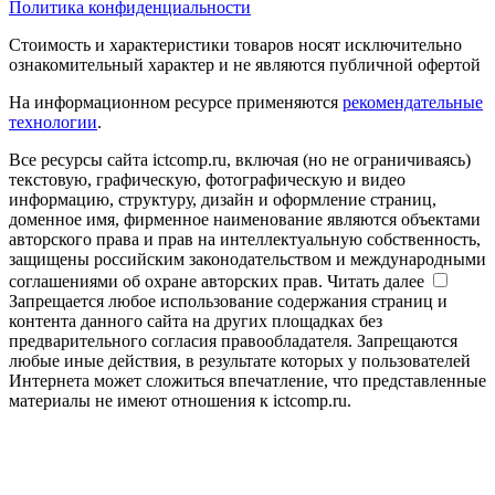
Политика конфиденциальности
Стоимость и характеристики товаров носят исключительно
ознакомительный характер и не являются публичной офертой
На информационном ресурсе применяются
рекомендательные
технологии
.
Все ресурсы сайта ictcomp.ru, включая (но не ограничиваясь)
текстовую, графическую, фотографическую и видео
информацию, структуру, дизайн и оформление страниц,
доменное имя, фирменное наименование являются объектами
авторского права и прав на интеллектуальную собственность,
защищены российским законодательством и международными
соглашениями об охране авторских прав.
Читать далее
Запрещается любое использование содержания страниц и
контента данного сайта на других площадках без
предварительного согласия правообладателя. Запрещаются
любые иные действия, в результате которых у пользователей
Интернета может сложиться впечатление, что представленные
материалы не имеют отношения к ictcomp.ru.