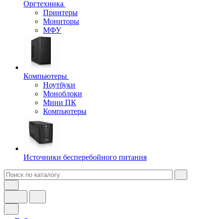
Оргтехника
Принтеры
Мониторы
МФУ
Компьютеры
Ноутбуки
Моноблоки
Мини ПК
Компьютеры
Источники бесперебойного питания