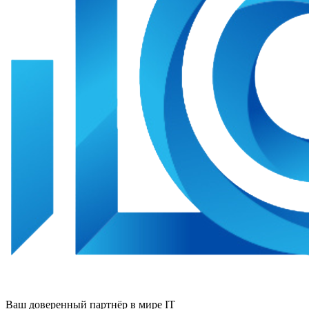
Ваш доверенный партнёр в мире IT