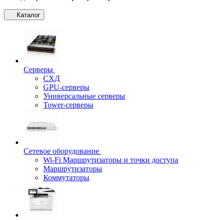
Каталог
Серверы
СХД
GPU-серверы
Универсальные серверы
Tower-серверы
Сетевое оборудование
Wi-Fi Маршрутизаторы и точки доступа
Маршрутизаторы
Коммутаторы