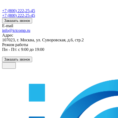
+7 (800) 222-25-45
+7 (800) 222-25-45
Заказать звонок
E-mail
info@ictcomp.ru
Адрес
107023, г. Москва, ул. Суворовская, д.6, стр.2
Режим работы
Пн - Пт: с 9:00 до 19:00
Заказать звонок